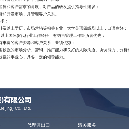
从销售和客户需求的角度，对产品的研发提供指导性建议；
分析和开发市场，并管理客户关系。
要求：
专科及以上学历，市场营销等相关专业，大学英语四级及以上，口语良好；
5年以上国际货代行业工作经验，有销售管理工作经历者优先；
具有丰富的客户资源和客户关系，业绩优秀；
具备较强的市场分析、营销、推广能力和良好的人际沟通、协调能力，分析
有较强的事业心，具备一定的领导能力。
心
代理进出口
清关服务