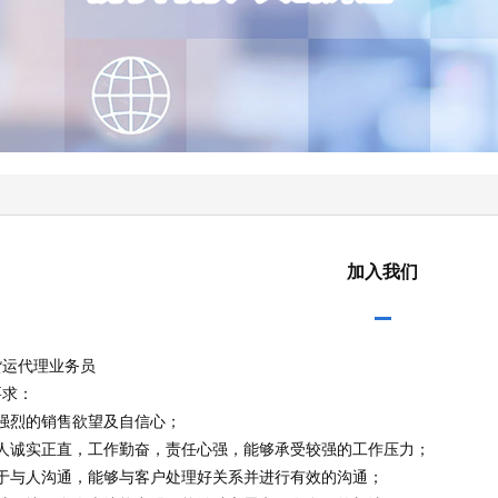
加入我们
货运代理业务员
要求：
有强烈的销售欲望及自信心；
为人诚实正直，工作勤奋，责任心强，能够承受较强的工作压力；
善于与人沟通，能够与客户处理好关系并进行有效的沟通；