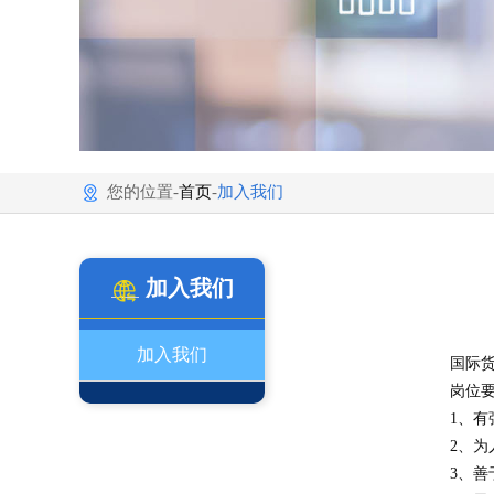
您的位置-
首页
-
加入我们
加入我们
加入我们
国际
岗位
1、
2、
3、