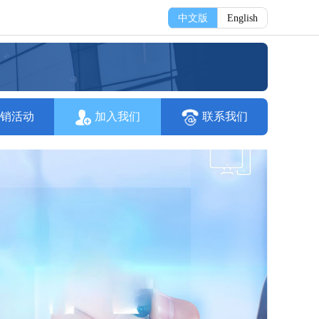
中文版
English
销活动
加入我们
联系我们