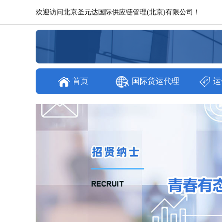
欢迎访问北京圣元达国际供应链管理(北京)有限公司！
首页
国际货运代理
运